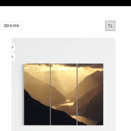
FILTER