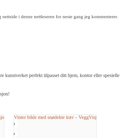
g nettside i denne nettleseren for neste gang jeg kommenterer.
 kunstverket perfekt tilpasset ditt hjem, kontor eller spesielle
isjon!