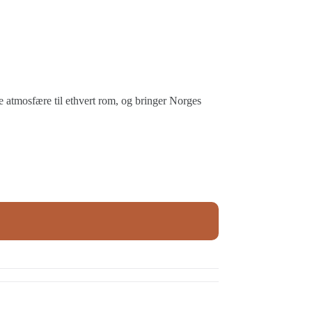
de atmosfære til ethvert rom, og bringer Norges