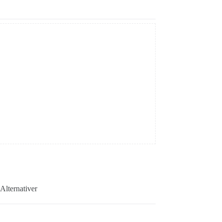
Alternativer