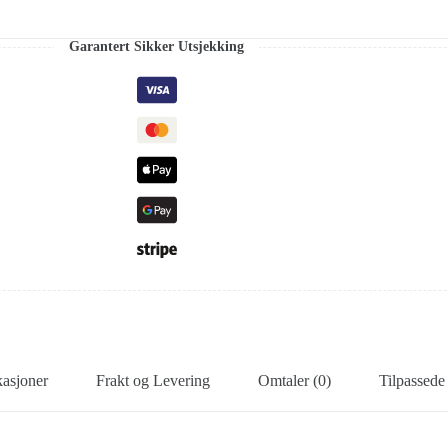
Garantert Sikker Utsjekking
kasjoner
Frakt og Levering
Omtaler (0)
Tilpassede 