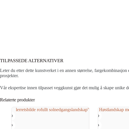
TILPASSEDE ALTERNATIVER
Leter du etter dette kunstverket i en annen størrelse, fargekombinasjon e
prosjekter.
Vår ekspertise innen tilpasset veggkunst gjør det mulig å skape unike d
Relaterte produkter