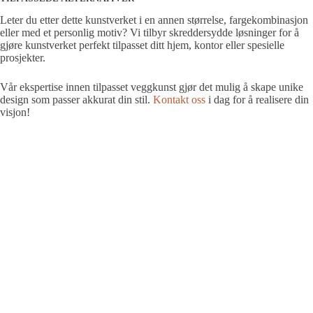
Leter du etter dette kunstverket i en annen størrelse, fargekombinasjon
eller med et personlig motiv? Vi tilbyr skreddersydde løsninger for å
gjøre kunstverket perfekt tilpasset ditt hjem, kontor eller spesielle
prosjekter.
Vår ekspertise innen tilpasset veggkunst gjør det mulig å skape unike
design som passer akkurat din stil.
Kontakt oss
i dag for å realisere din
visjon!