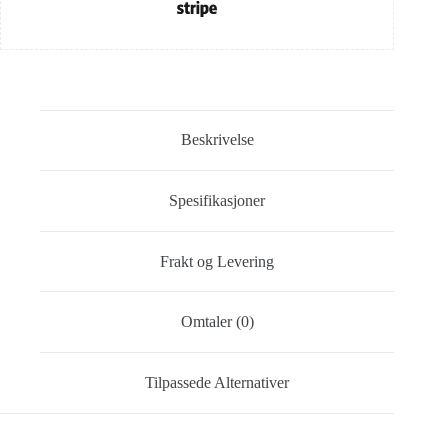
Beskrivelse
Spesifikasjoner
Frakt og Levering
Omtaler (0)
Tilpassede Alternativer