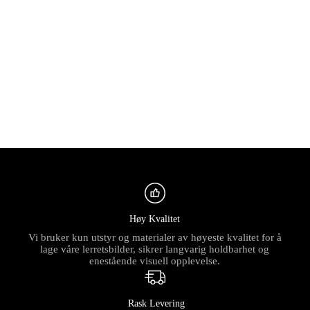
Høy Kvalitet
Vi bruker kun utstyr og materialer av høyeste kvalitet for å
lage våre lerretsbilder, sikrer langvarig holdbarhet og
enestående visuell opplevelse.
Rask Levering