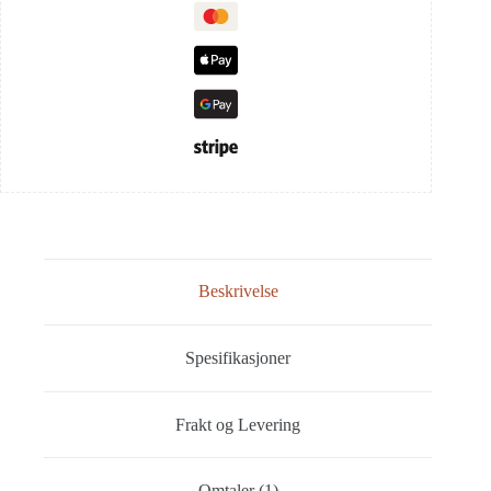
Beskrivelse
Spesifikasjoner
Frakt og Levering
Omtaler (1)